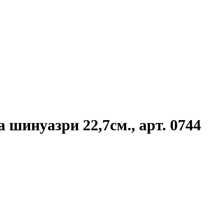
 шинуазри 22,7см., арт. 0744