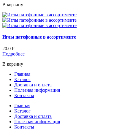
В корзину
Иглы патефонные в ассортименте
20.0
Р
Подробнее
В корзину
Главная
Каталог
Доставка и оплата
Полезная информация
Контакты
Главная
Каталог
Доставка и оплата
Полезная информация
Контакты