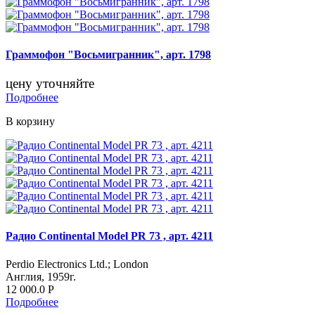
Граммофон "Восьмигранник", арт. 1798
цену уточняйте
Подробнее
В корзину
Радио Continental Model PR 73 , арт. 4211
Perdio Electronics Ltd.; London
Англия, 1959г.
12 000.0
Р
Подробнее