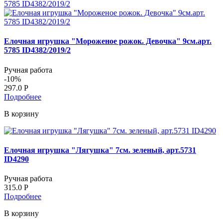
Елочная игрушка "Мороженое рожок. Девочка" 9см.арт.
5785 ID4382/2019/2
Ручная работа
-
10
%
297.0
Р
Подробнее
В корзину
Елочная игрушка "Лягушка" 7см. зеленый, арт.5731
ID4290
Ручная работа
315.0
Р
Подробнее
В корзину