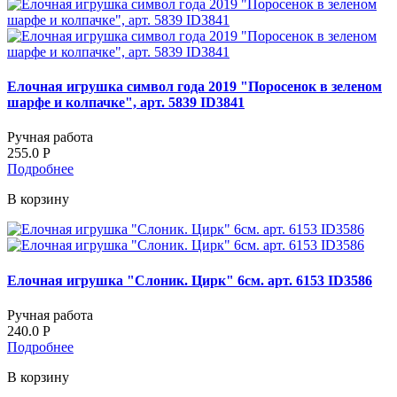
Елочная игрушка символ года 2019 "Поросенок в зеленом
шарфе и колпачке", арт. 5839 ID3841
Ручная работа
255.0
Р
Подробнее
В корзину
Елочная игрушка "Слоник. Цирк" 6см. арт. 6153 ID3586
Ручная работа
240.0
Р
Подробнее
В корзину