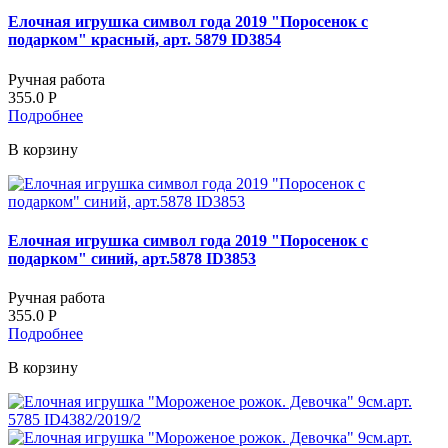
Елочная игрушка символ года 2019 "Поросенок с
подарком" красный, арт. 5879 ID3854
Ручная работа
355.0
Р
Подробнее
В корзину
Елочная игрушка символ года 2019 "Поросенок с
подарком" синий, арт.5878 ID3853
Ручная работа
355.0
Р
Подробнее
В корзину