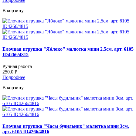
Подробнее
В корзину
Елочная игрушка "Яблоко" малютка мини 2,5см. арт. 6105
ID4266/4815
Ручная работа
250.0
Р
Подробнее
В корзину
Елочная игрушка "Часы будильник" малютка мини 3см.
арт. 6105 ID4266/4816