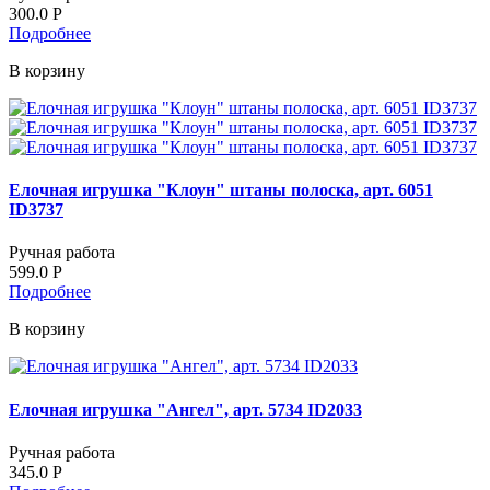
300.0
Р
Подробнее
В корзину
Елочная игрушка "Клоун" штаны полоска, арт. 6051
ID3737
Ручная работа
599.0
Р
Подробнее
В корзину
Елочная игрушка "Ангел", арт. 5734 ID2033
Ручная работа
345.0
Р