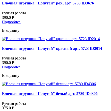
Елочная игрушка "Попугай" роз., арт. 5758 ID3676
Ручная работа
390.0
Р
Подробнее
В корзину
Елочная игрушка "Попугай" красный арт. 5723 ID2014
Ручная работа
390.0
Р
Подробнее
В корзину
Елочная игрушка "Попугай" белый арт. 5780 ID4306
Ручная работа
375.0
Р