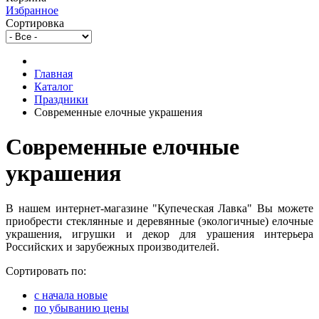
Избранное
Сортировка
Главная
Каталог
Праздники
Современные елочные украшения
Современные елочные
украшения
В нашем интернет-магазине "Купеческая Лавка" Вы можете
приобрести стеклянные и деревянные (экологичные) елочные
украшения, игрушки и декор для урашения интерьера
Российских и зарубежных производителей.
Сортировать по:
c начала новые
по убыванию цены