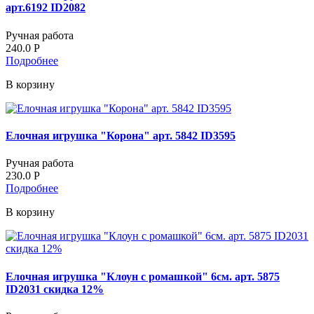
арт.6192 ID2082
Ручная работа
240.0
Р
Подробнее
В корзину
Елочная игрушка "Корона" арт. 5842 ID3595
Ручная работа
230.0
Р
Подробнее
В корзину
Елочная игрушка "Клоун с ромашкой" 6см. арт. 5875
ID2031 скидка 12%