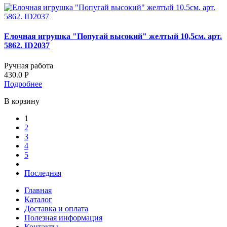
Елочная игрушка "Попугай высокий" желтый 10,5см. арт.
5862. ID2037
Ручная работа
430.0
Р
Подробнее
В корзину
1
2
3
4
5
Последняя
Главная
Каталог
Доставка и оплата
Полезная информация
Контакты