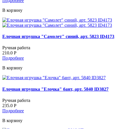
Подробнее
В корзину
Елочная игрушка "Самолет" синий, арт. 5823 ID4173
Ручная работа
210.0
Р
Подробнее
В корзину
Елочная игрушка "Елочка" бант, арт. 5840 ID3827
Ручная работа
235.0
Р
Подробнее
В корзину