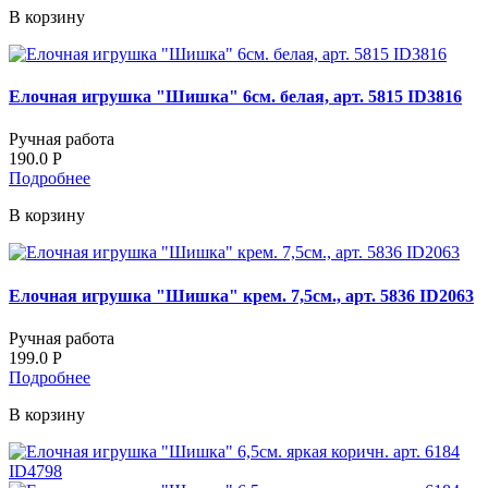
В корзину
Елочная игрушка "Шишка" 6см. белая, арт. 5815 ID3816
Ручная работа
190.0
Р
Подробнее
В корзину
Елочная игрушка "Шишка" крем. 7,5см., арт. 5836 ID2063
Ручная работа
199.0
Р
Подробнее
В корзину