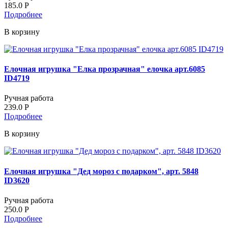
185.0
Р
Подробнее
В корзину
Елочная игрушка "Елка прозрачная" елочка арт.6085
ID4719
Ручная работа
239.0
Р
Подробнее
В корзину
Елочная игрушка "Дед мороз с подарком", арт. 5848
ID3620
Ручная работа
250.0
Р
Подробнее