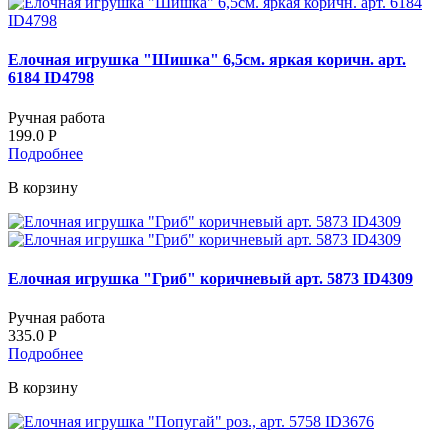
Елочная игрушка "Шишка" 6,5см. яркая коричн. арт.
6184 ID4798
Ручная работа
199.0
Р
Подробнее
В корзину
Елочная игрушка "Гриб" коричневый арт. 5873 ID4309
Ручная работа
335.0
Р
Подробнее
В корзину