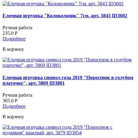
Елочная игрушка "Колокольчик" 7см. арт. 5843 ID3602
Ручная работа
235.0
Р
Подробнее
В корзину
Елочная игрушка символ года 2019 "Поросенок в голубом
платочке", арт. 5869 ID3801
Ручная работа
365.0
Р
Подробнее
В корзину