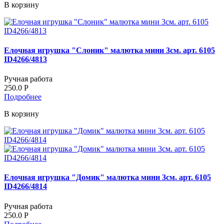
В корзину
Елочная игрушка "Слоник" малютка мини 3см. арт. 6105
ID4266/4813
Ручная работа
250.0
Р
Подробнее
В корзину
Елочная игрушка "Домик" малютка мини 3см. арт. 6105
ID4266/4814
Ручная работа
250.0
Р