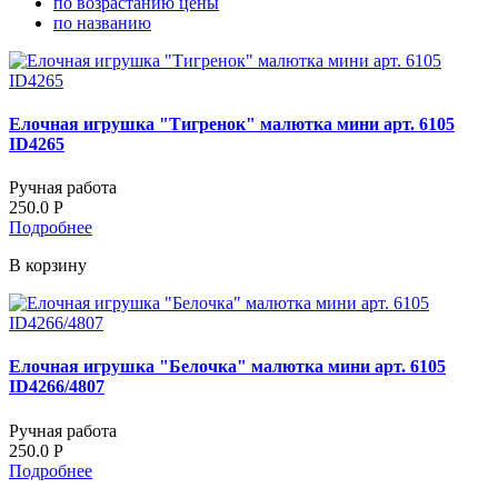
по возрастанию цены
по названию
Елочная игрушка "Тигренок" малютка мини арт. 6105
ID4265
Ручная работа
250.0
Р
Подробнее
В корзину
Елочная игрушка "Белочка" малютка мини арт. 6105
ID4266/4807
Ручная работа
250.0
Р
Подробнее