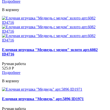
Подробнее
В корзину
Елочная игрушка "Медведь с медом" золото арт.6082
ID4716
Ручная работа
525.0
Р
Подробнее
В корзину
Елочная игрушка "Медведь" арт.5896 ID1971
Ручная работа