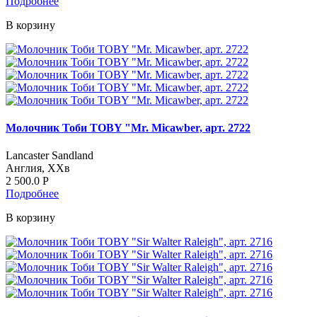
Подробнее
В корзину
Молочник Тоби TOBY "Mr. Micawber, арт. 2722
Lancaster Sandland
Англия, ХХв
2 500.0
Р
Подробнее
В корзину