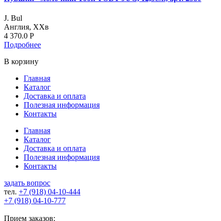
J. Bul
Англия, ХХв
4 370.0
Р
Подробнее
В корзину
Главная
Каталог
Доставка и оплата
Полезная информация
Контакты
Главная
Каталог
Доставка и оплата
Полезная информация
Контакты
задать вопрос
тел.
+7 (918)
04-10-444
+7 (918)
04-10-777
Прием заказов: