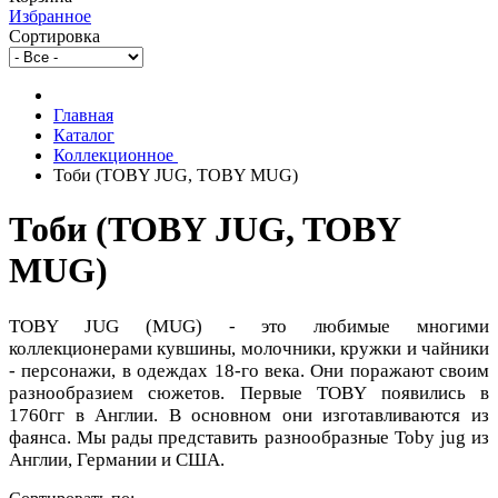
Избранное
Сортировка
Главная
Каталог
Коллекционное
Тоби (TOBY JUG, TOBY MUG)
Тоби (TOBY JUG, TOBY
MUG)
TOBY JUG (MUG) - это любимые многими
коллекционерами кувшины, молочники, кружки и чайники
- персонажи, в одеждах 18-го века. Они поражают своим
разнообразием сюжетов. Первые TOBY появились в
1760гг в Англии. В основном они изготавливаются из
фаянса. Мы рады представить разнообразные Toby jug из
Англии, Германии и США.