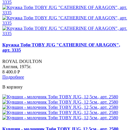
Кружка Тоби TOBY JUG "CATHERINE OF ARAGON",
арт. 3335
ROYAL DOULTON
Англия, 1975г.
8 400.0
Р
Подробнее
В корзину
Кувшин - молочник Тоби TOBY JUG, 12,5см., арт. 2580