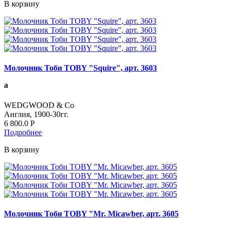
В корзину
Молочник Тоби TOBY "Squire", арт. 3603
а
WEDGWOOD & Co
Англия, 1900-30гг.
6 800.0
Р
Подробнее
В корзину
Молочник Тоби TOBY "Mr. Micawber, арт. 3605