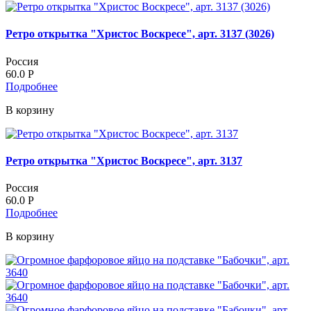
Ретро открытка "Христос Воскресе", арт. 3137 (3026)
Россия
60.0
Р
Подробнее
В корзину
Ретро открытка "Христос Воскресе", арт. 3137
Россия
60.0
Р
Подробнее
В корзину