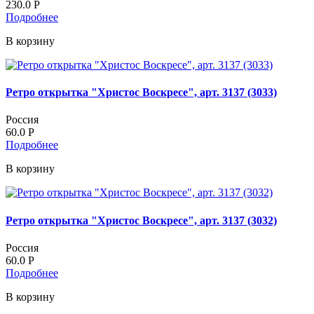
230.0
Р
Подробнее
В корзину
Ретро открытка "Христос Воскресе", арт. 3137 (3033)
Россия
60.0
Р
Подробнее
В корзину
Ретро открытка "Христос Воскресе", арт. 3137 (3032)
Россия
60.0
Р
Подробнее
В корзину