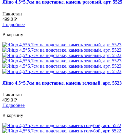
Яйцо 4,5*5,7см на подставке, камень розовый, арт. 5525
Пакистан
499.0
Р
Подробнее
В корзину
Яйцо 4,5*5,7см на подставке, камень зеленый, арт. 5523
Пакистан
499.0
Р
Подробнее
В корзину