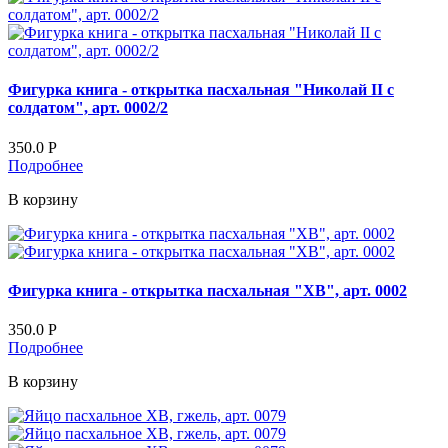
Фигурка книга - открытка пасхальная "Николай II с
солдатом", арт. 0002/2
350.0
Р
Подробнее
В корзину
Фигурка книга - открытка пасхальная "ХВ", арт. 0002
350.0
Р
Подробнее
В корзину