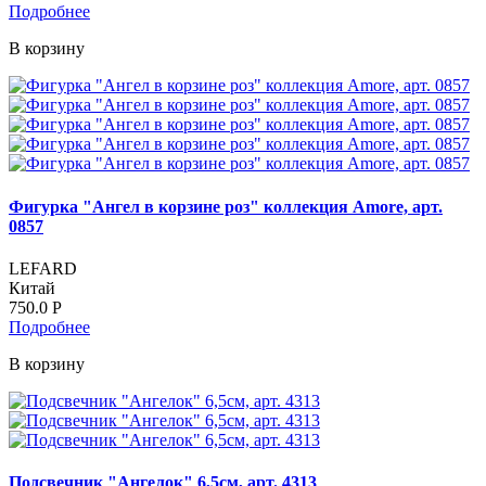
Подробнее
В корзину
Фигурка "Ангел в корзине роз" коллекция Amore, арт.
0857
LEFARD
Китай
750.0
Р
Подробнее
В корзину
Подсвечник "Ангелок" 6,5см, арт. 4313