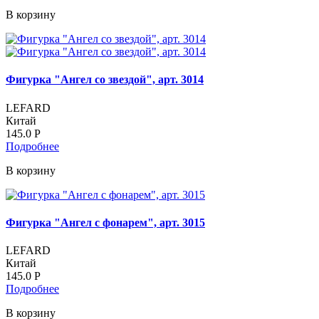
В корзину
Фигурка "Ангел со звездой", арт. 3014
LEFARD
Китай
145.0
Р
Подробнее
В корзину
Фигурка "Ангел с фонарем", арт. 3015
LEFARD
Китай
145.0
Р
Подробнее
В корзину