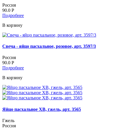
Россия
90.0
Р
Подробнее
В корзину
Свеча - яйцо пасхальное, розовое, арт. 3597/3
Россия
90.0
Р
Подробнее
В корзину
Яйцо пасхальное ХВ, гжель, арт. 3565
Гжель
Россия