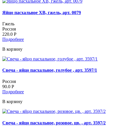
Яйцо пасхальное ХВ, гжель, арт. 0079
Гжель
Россия
220.0
Р
Подробнее
В корзину
Свеча - яйцо пасхальное, голубое , арт. 3597/1
Россия
90.0
Р
Подробнее
В корзину
Свеча - яйцо пасхальное, розовое. цв. , арт. 3597/2