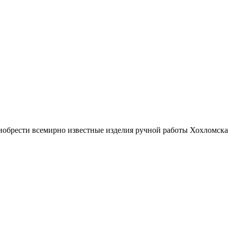
иобрести всемирно известные изделия ручной работы Хохломска