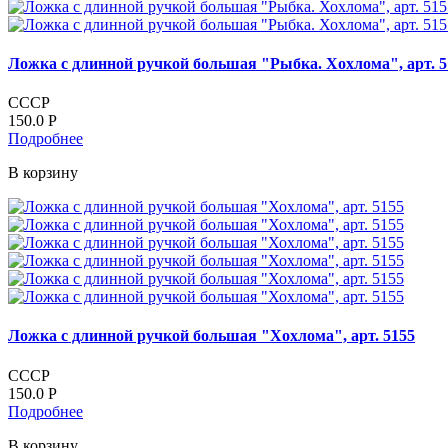
Ложка с длинной ручкой большая "Рыбка. Хохлома", арт. 5
СССР
150.0
Р
Подробнее
В корзину
Ложка с длинной ручкой большая "Хохлома", арт. 5155
СССР
150.0
Р
Подробнее
В корзину