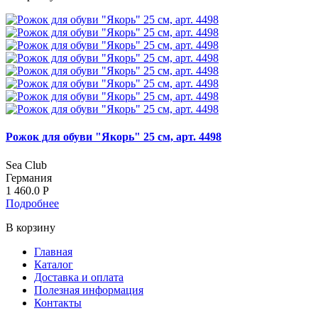
Рожок для обуви "Якорь" 25 см, арт. 4498
Sea Club
Германия
1 460.0
Р
Подробнее
В корзину
Главная
Каталог
Доставка и оплата
Полезная информация
Контакты