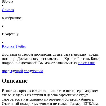
880.0
Р
Список
в избранное
В корзину
Кнопка Twitter
Доставка курьером производится два раза в неделю - среда,
пятница. Доставка осуществляется по Краю и России. Более
подробно с доставкой Вы может ознакомиться
по ссылке
.
предыдущий
следующий
Описание
Вешалка - крючок отлично впишется в интерьер в морском
стиле. Изделия из латуни и дерева гармонично будут
смотреться в изысканном интерьере и богатом кабинете.
Отличный подарок мужчине и не только. Размер: 13*8,5см.