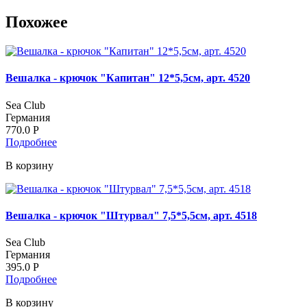
Похожее
Вешалка - крючок "Капитан" 12*5,5см, арт. 4520
Sea Club
Германия
770.0
Р
Подробнее
В корзину
Вешалка - крючок "Штурвал" 7,5*5,5см, арт. 4518
Sea Club
Германия
395.0
Р
Подробнее
В корзину