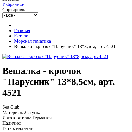
Избранное
Сортировка
Главная
Каталог
Морская тематика
Вешалка - крючок "Парусник" 13*8,5см, арт. 4521
Вешалка - крючок
"Парусник" 13*8,5см, арт.
4521
Sea Club
Материал: Латунь.
Изготовитель: Германия
Наличие:
Есть в наличии