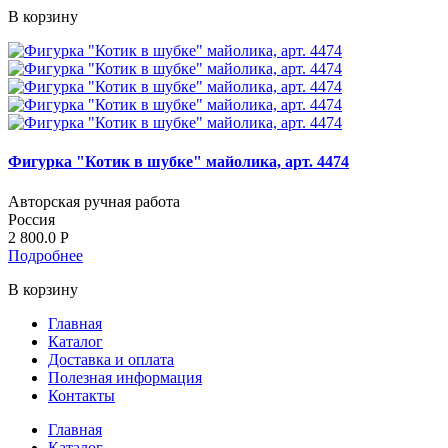
В корзину
Фигурка "Котик в шубке" майолика, арт. 4474
Авторская ручная работа
Россия
2 800.0
Р
Подробнее
В корзину
Главная
Каталог
Доставка и оплата
Полезная информация
Контакты
Главная
Каталог