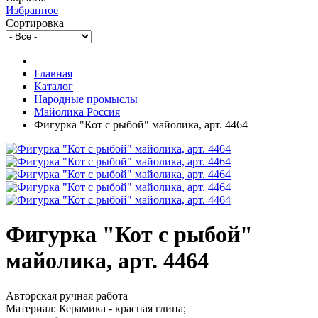
Избранное
Сортировка
Главная
Каталог
Народные промыслы
Майолика Россия
Фигурка "Кот с рыбой" майолика, арт. 4464
Фигурка "Кот с рыбой"
майолика, арт. 4464
Авторская ручная работа
Материал: Керамика - красная глина;