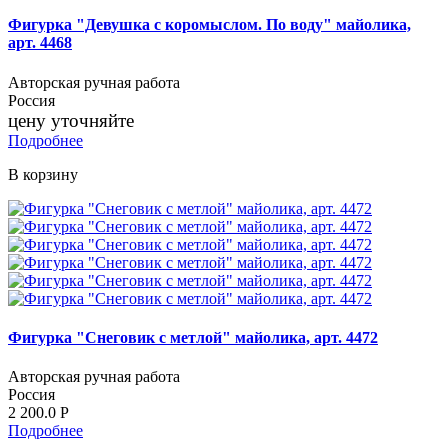
Фигурка "Девушка с коромыслом. По воду" майолика,
арт. 4468
Авторская ручная работа
Россия
цену уточняйте
Подробнее
В корзину
Фигурка "Снеговик с метлой" майолика, арт. 4472
Авторская ручная работа
Россия
2 200.0
Р
Подробнее