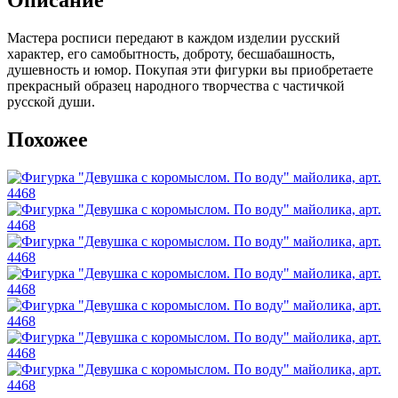
Описание
Мастера росписи передают в каждом изделии русский
характер, его самобытность, доброту, бесшабашность,
душевность и юмор. Покупая эти фигурки вы приобретаете
прекрасный образец народного творчества с частичкой
русской души.
Похожее