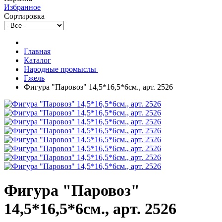
Избранное
Сортировка
Главная
Каталог
Народные промыслы
Гжель
Фигура "Паровоз" 14,5*16,5*6см., арт. 2526
Фигура "Паровоз"
14,5*16,5*6см., арт. 2526