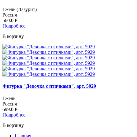
Гжель (Лазурит)
Россия
560.0
Р
Подробнее
В корзину
Фигурка "Девочка с птичками", арт. 5929
Гжель
Россия
699.0
Р
Подробнее
В корзину
Главная