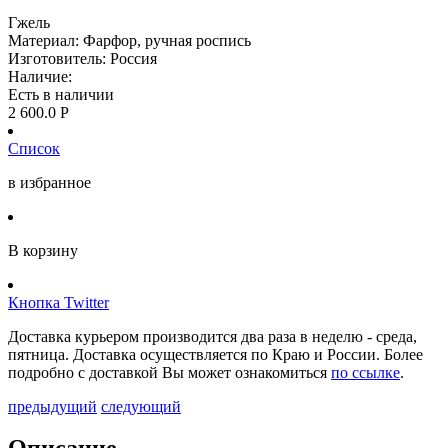
Гжель
Материал: Фарфор, ручная роспись
Изготовитель: Россия
Наличие:
Есть в наличии
2 600.0
Р
Список
в избранное
В корзину
Кнопка Twitter
Доставка курьером производится два раза в неделю - среда,
пятница. Доставка осуществляется по Краю и России. Более
подробно с доставкой Вы может ознакомиться
по ссылке
.
предыдущий
следующий