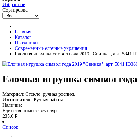
Избранное
Сортировка
Главная
Каталог
Праздники
Современные елочные украшения
Елочная игрушка символ года 2019 "Свинка", арт. 5841 I
Елочная игрушка символ года 
Материал: Стекло, ручная роспись
Изготовитель: Ручная работа
Наличие:
Единственный экземпляр
235.0
Р
Список