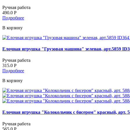
Ручная работа
490.0
Р
Подробнее
В корзину
Елочная игрушка "Грузовая машина" зеленая, арт.5859 ID3
Ручная работа
315.0
Р
Подробнее
В корзину
Елочная игрушка "Колокольчик с бисером" красный, арт. 5
Ручная работа
565.0
Р