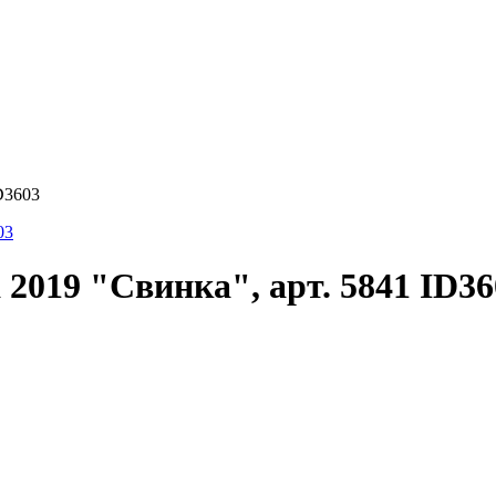
D3603
2019 "Свинка", арт. 5841 ID36