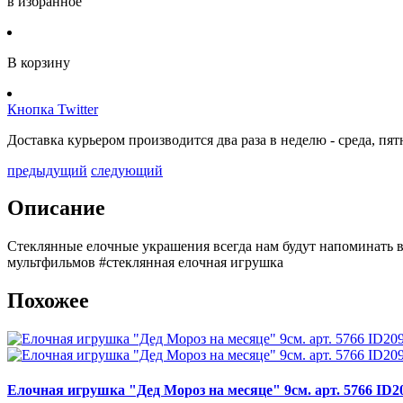
в избранное
В корзину
Кнопка Twitter
Доставка курьером производится два раза в неделю - среда, п
предыдущий
следующий
Описание
Стеклянные елочные украшения всегда нам будут напоминать 
мультфильмов #стеклянная елочная игрушка
Похожее
Елочная игрушка "Дед Мороз на месяце" 9см. арт. 5766 ID2