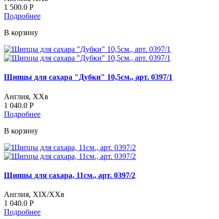
1 500.0
Р
Подробнее
В корзину
Щипцы для сахара "Дубки" 10,5см., арт. 0397/1
Англия, ХХв
1 040.0
Р
Подробнее
В корзину
Щипцы для сахара, 11см., арт. 0397/2
Англия, XIX/ХХв
1 040.0
Р
Подробнее