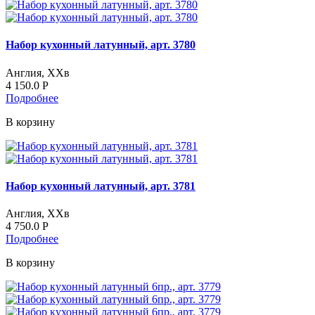
Набор кухонный латунный, арт. 3780
Англия, ХХв
4 150.0
Р
Подробнее
В корзину
Набор кухонный латунный, арт. 3781
Англия, ХХв
4 750.0
Р
Подробнее
В корзину