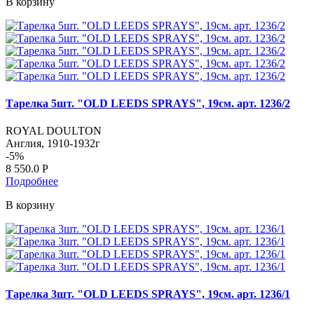
В корзину
Тарелка 5шт. "OLD LEEDS SPRAYS", 19см. арт. 1236/2
ROYAL DOULTON
Англия, 1910-1932г
-
5
%
8 550.0
Р
Подробнее
В корзину
Тарелка 3шт. "OLD LEEDS SPRAYS", 19см. арт. 1236/1