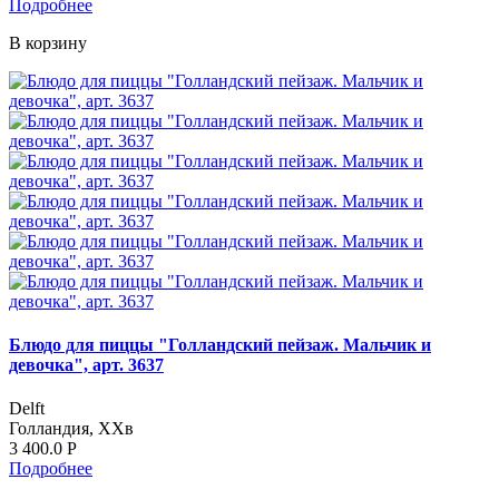
Подробнее
В корзину
Блюдо для пиццы "Голландский пейзаж. Мальчик и
девочка", арт. 3637
Delft
Голландия, ХХв
3 400.0
Р
Подробнее