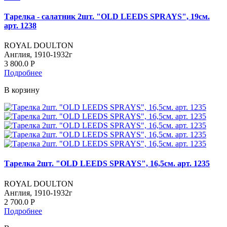
Тарелка - салатник 2шт. "OLD LEEDS SPRAYS", 19см.
арт. 1238
ROYAL DOULTON
Англия, 1910-1932г
3 800.0
Р
Подробнее
В корзину
Тарелка 2шт. "OLD LEEDS SPRAYS", 16,5см. арт. 1235
ROYAL DOULTON
Англия, 1910-1932г
2 700.0
Р
Подробнее