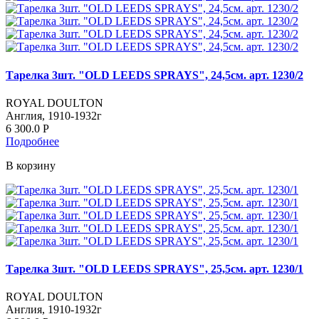
Тарелка 3шт. "OLD LEEDS SPRAYS", 24,5см. арт. 1230/2
ROYAL DOULTON
Англия, 1910-1932г
6 300.0
Р
Подробнее
В корзину
Тарелка 3шт. "OLD LEEDS SPRAYS", 25,5см. арт. 1230/1
ROYAL DOULTON
Англия, 1910-1932г