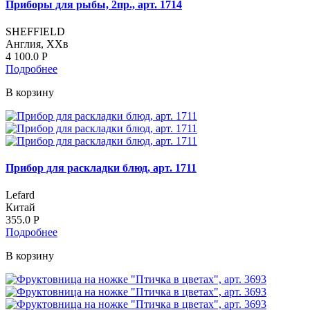
Приборы для рыбы, 2пр., арт. 1714
SHEFFIELD
Англия, ХХв
4 100.0
Р
Подробнее
В корзину
Прибор для раскладки блюд, арт. 1711
Lefard
Китай
355.0
Р
Подробнее
В корзину