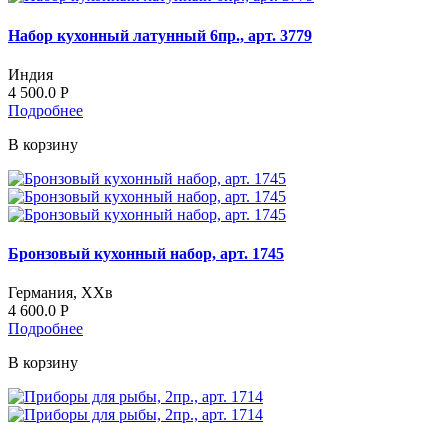
Набор кухонный латунный 6пр., арт. 3779
Индия
4 500.0
Р
Подробнее
В корзину
Бронзовый кухонный набор, арт. 1745
Германия, ХХв
4 600.0
Р
Подробнее
В корзину