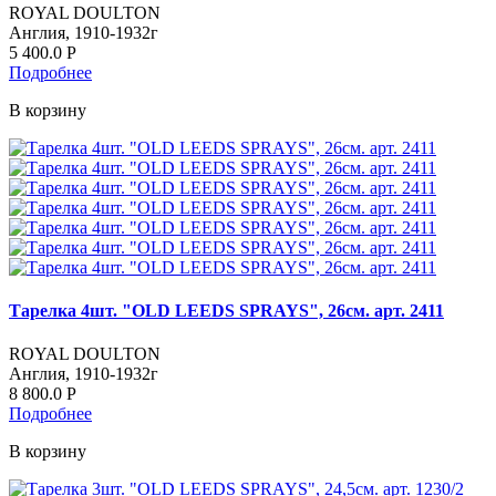
ROYAL DOULTON
Англия, 1910-1932г
5 400.0
Р
Подробнее
В корзину
Тарелка 4шт. "OLD LEEDS SPRAYS", 26см. арт. 2411
ROYAL DOULTON
Англия, 1910-1932г
8 800.0
Р
Подробнее
В корзину