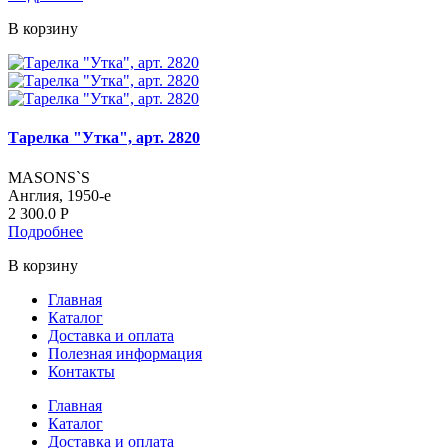
В корзину
Тарелка "Утка", арт. 2820
MASONS`S
Англия, 1950-е
2 300.0
Р
Подробнее
В корзину
Главная
Каталог
Доставка и оплата
Полезная информация
Контакты
Главная
Каталог
Доставка и оплата