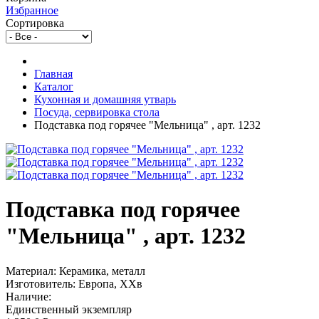
Избранное
Сортировка
Главная
Каталог
Кухонная и домашняя утварь
Посуда, сервировка стола
Подставка под горячее "Мельница" , арт. 1232
Подставка под горячее
"Мельница" , арт. 1232
Материал: Керамика, металл
Изготовитель: Европа, ХХв
Наличие:
Единственный экземпляр