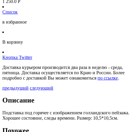
1 250.0
Р
Список
в избранное
В корзину
Кнопка Twitter
Доставка курьером производится два раза в неделю - среда,
пятница. Доставка осуществляется по Краю и России. Более
подробно с доставкой Вы может ознакомиться
по ссылке
.
предыдущий
следующий
Описание
Подставка под горячее с изображением голландского пейзажа.
Хорошее состояние, следы времени. Размер: 10,5*10,5см.
Похожее