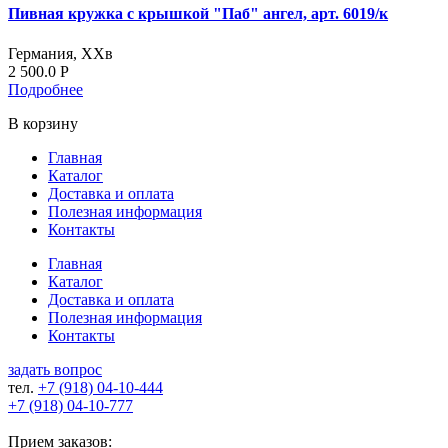
Пивная кружка с крышкой "Паб" ангел, арт. 6019/к
Германия, ХХв
2 500.0
Р
Подробнее
В корзину
Главная
Каталог
Доставка и оплата
Полезная информация
Контакты
Главная
Каталог
Доставка и оплата
Полезная информация
Контакты
задать вопрос
тел.
+7 (918)
04-10-444
+7 (918)
04-10-777
Прием заказов: