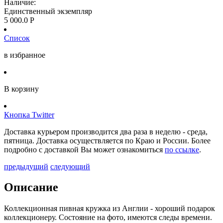
Наличие:
Единственный экземпляр
5 000.0
Р
Список
в избранное
В корзину
Кнопка Twitter
Доставка курьером производится два раза в неделю - среда,
пятница. Доставка осуществляется по Краю и России. Более
подробно с доставкой Вы может ознакомиться
по ссылке
.
предыдущий
следующий
Описание
Коллекционная пивная кружка из Англии - хороший подарок
коллекционеру. Состояние на фото, имеются следы времени.