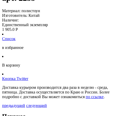
Материал: полистоун
Изготовитель: Китай
Наличие:
Единственный экземпляр
1 905.0
Р
Список
в избранное
В корзину
Кнопка Twitter
Доставка курьером производится два раза в неделю - среда,
пятница. Доставка осуществляется по Краю и России. Более
подробно с доставкой Вы может ознакомиться
по ссылке
.
предыдущий
следующий