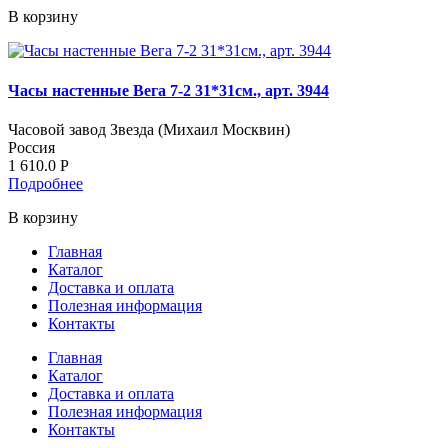
В корзину
Часы настенные Вега 7-2 31*31см., арт. 3944
Часовой завод Звезда (Михаил Москвин)
Россия
1 610.0
Р
Подробнее
В корзину
Главная
Каталог
Доставка и оплата
Полезная информация
Контакты
Главная
Каталог
Доставка и оплата
Полезная информация
Контакты