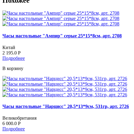
Похожее
Часы настольные "Ампир" серые 25*15*8см, арт. 2708
Китай
2 195.0
Р
Подробнее
В корзину
Часы настольные "Нарцисс" 20,5*13*9см, 531гр, арт. 2726
Великобритания
6 000.0
Р
Подробнее