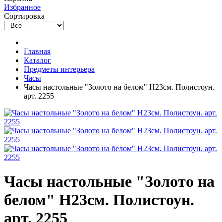
Избранное
Сортировка
Главная
Каталог
Предметы интерьера
Часы
Часы настольные "Золото на белом" H23см. Полистоун.
арт. 2255
Часы настольные "Золото на
белом" H23см. Полистоун.
арт. 2255