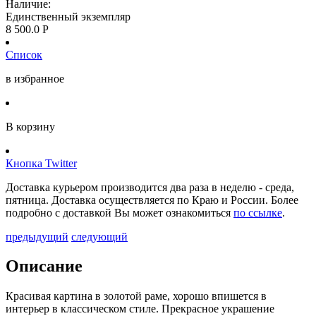
Наличие:
Единственный экземпляр
8 500.0
Р
Список
в избранное
В корзину
Кнопка Twitter
Доставка курьером производится два раза в неделю - среда,
пятница. Доставка осуществляется по Краю и России. Более
подробно с доставкой Вы может ознакомиться
по ссылке
.
предыдущий
следующий
Описание
Красивая картина в золотой раме, хорошо впишется в
интерьер в классическом стиле. Прекрасное украшение